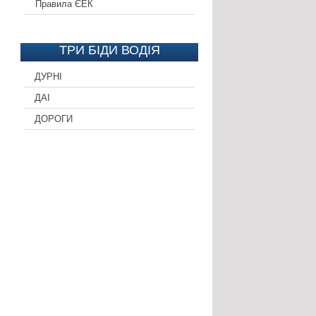
Правила ЄЕК
ТРИ БІДИ ВОДІЯ
ДУРНІ
ДАІ
ДОРОГИ