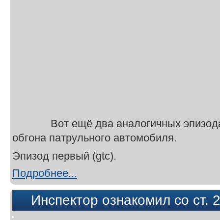
Вот ещё два аналогичных эпизод
обгона патрульного автомобиля.
Эпизод первый (gtc).
Подробнее...
Инспектор ознакомил со ст. 