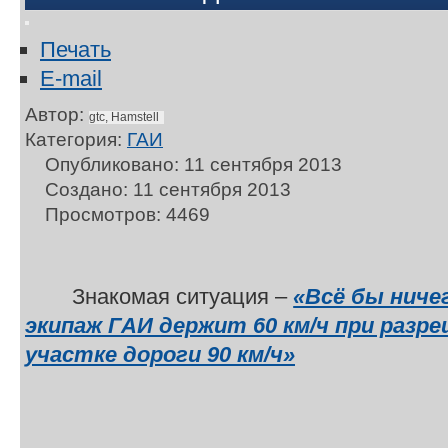
Печать
E-mail
Автор:
gtc, Hamstell
Категория:
ГАИ
Опубликовано: 11 сентября 2013
Создано: 11 сентября 2013
Просмотров: 4469
Знакомая ситуация –
«Всё бы ниче
экипаж ГАИ держит 60 км/ч при разр
участке дороги 90 км/ч»