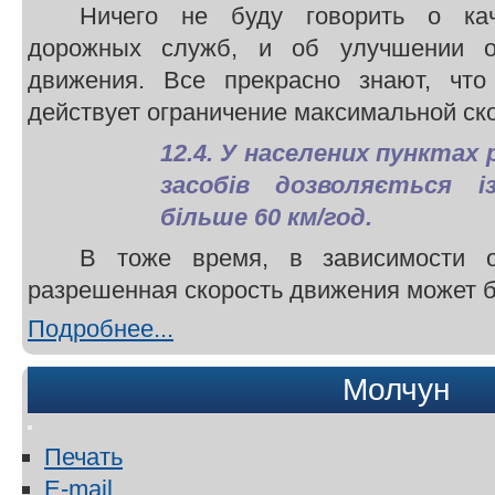
Ничего не буду говорить о ка
дорожных служб, и об улучшении о
движения. Все прекрасно знают, что
действует ограничение максимальной скор
12.4. У населених пунктах
засобів дозволяється 
більше 60 км/год.
В тоже время, в зависимости о
разрешенная скорость движения может б
Подробнее...
Молчун
Печать
E-mail