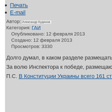
Печать
E-mail
Автор:
Александр Кудинов
Категория:
ГАИ
Опубликовано: 12 февраля 2013
Создано: 12 февраля 2013
Просмотров: 3330
Долго думал, в каком разделе размещать
За волю Инспектора к победе, размещаю
П.С.
В Конституции Украины всего 161 с