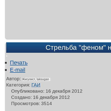
Стрельба "феном" н
Печать
E-mail
Автор:
Жигулист, taksugan
Категория:
ГАИ
Опубликовано: 16 декабря 2012
Создано: 16 декабря 2012
Просмотров: 3514