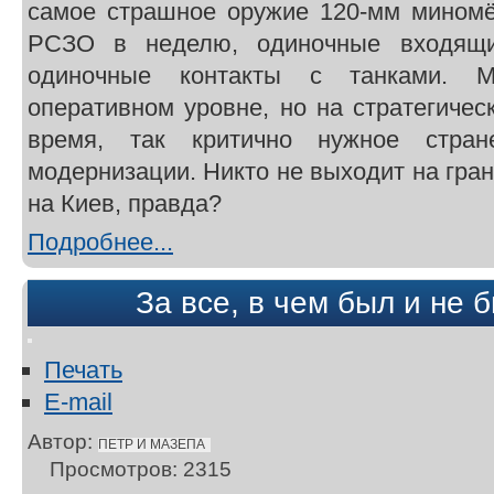
самое страшное оружие 120-мм миномё
РСЗО в неделю, одиночные входящи
одиночные контакты с танками. 
оперативном уровне, но на стратегичес
время, так критично нужное стра
модернизации. Никто не выходит на гран
на Киев, правда?
Подробнее...
За все, в чем был и не 
Печать
E-mail
Автор:
ПЕТР И МАЗЕПА
Просмотров: 2315