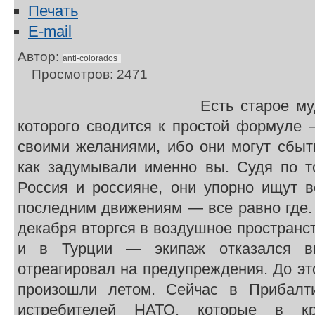
Печать
E-mail
Автор:
anti-colorados
Просмотров: 2471
Есть старое му
которого сводится к простой формуле 
своими желаниями, ибо они могут сбыт
как задумывали именно вы. Судя по то
Россия и россияне, они упорно ищут в
последним движениям — все равно где.
декабря вторгся в воздушное пространст
и в Турции — экипаж отказался в
отреагировал на предупреждения. До э
произошли летом. Сейчас в Прибалти
истребителей НАТО, которые в кр