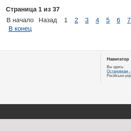
Страница 1 из 37
В начало
Назад
1
2
3
4
5
6
7
В конец
Навигатор
Вы здесь:
Остановкам -
Російсько-укр