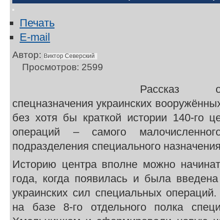
Печать
E-mail
Автор:
Виктор Северский
Просмотров: 2599
Рассказ о
спецназначения украинских вооружённы
без хотя бы краткой истории 140-го ц
операций – самого малочисленног
подразделения специального назначения
Историю центра вполне можно начинат
года, когда появилась и была введена
украинских сил специальных операций.
на базе 8-го отдельного полка спец