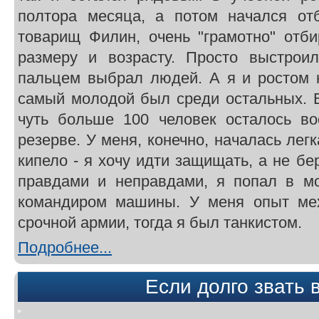
полтора месяца, а потом начался от
товарищ Филин, очень "грамотно" отби
размеру и возрасту. Просто выстрои
пальцем выбрал людей. А я и ростом 
самый молодой был среди остальных. В
чуть больше 100 человек осталось в
резерве. У меня, конечно, началась легк
кипело - я хочу идти защищать, а не бер
правдами и неправдами, я попал в м
командиром машины. У меня опыт ме
срочной армии, тогда я был танкистом.
Подробнее...
Если долго звать 