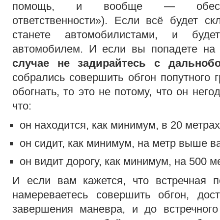
помощь, и вообще — обеспеч
ответственности»). Если всё будет ск
станете автомобилистами, и буде
автомобилем. И если вы попадете на 
случае не задирайтесь с дальноб
собрались совершить обгон попутного г
обогнать, то это не потому, что он него
что:
он находится, как минимум, в 20 метрах
он сидит, как минимум, на метр выше ва
он видит дорогу, как минимум, на 500 
И если вам кажется, что встречная п
намереваетесь совершить обгон, дос
завершения маневра, и до встречного