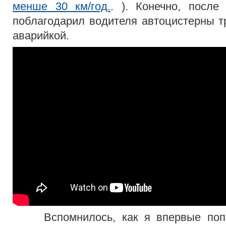
менше 30 км/год.
. ). Конечно, после
поблагодарил водителя автоцистерны 
аварийкой.
Вспомнилось, как я впервые попа