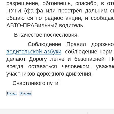
разрешение, обгоняешь, спасибо, в
ПУТИ (фа-фа или прострел дальним св
общаются по радиостанции, и сообщают
АВТО-ПРАВильный водитель.
В качестве послесловия.
Соблюдение Правил дорожного 
водительской азбуки
, соблюдение норм
делают Дорогу легче и безопасней. Н
всегда оставаться человеком, уваж
участников дорожного движения.
Счастливого пути!
Назад
Вперед