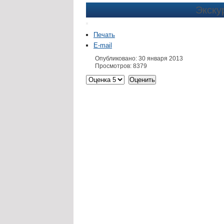
Экску
Печать
E-mail
Опубликовано: 30 января 2013
Просмотров: 8379