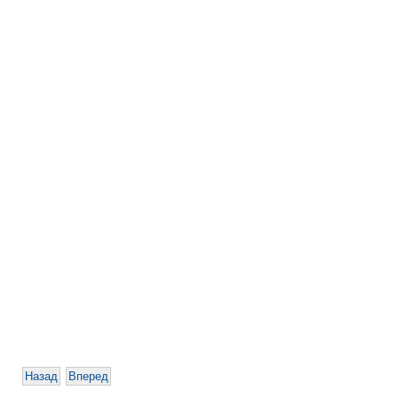
Назад
Вперед