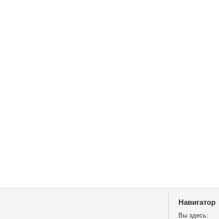
Навигатор
Вы здесь: