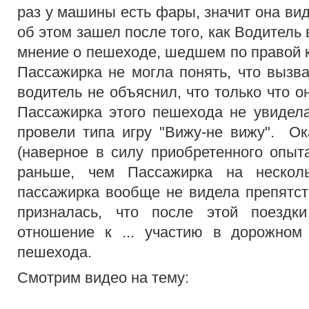
раз у машины есть фары, значит она ви
об этом зашел после того, как Водитель
мнение о пешеходе, шедшем по правой к
Пассажирка не могла понять, что вызва
водитель не объяснил, что только что 
Пассажирка этого пешехода не увидел
провели типа игру "Вижу-не вижу". Ок
(наверное в силу приобретенного опыта
раньше, чем Пассажирка на несколь
пассажирка вообще не видела препятст
призналась, что после этой поездк
отношение к ... участию в дорожном
пешехода.
Смотрим видео на тему: