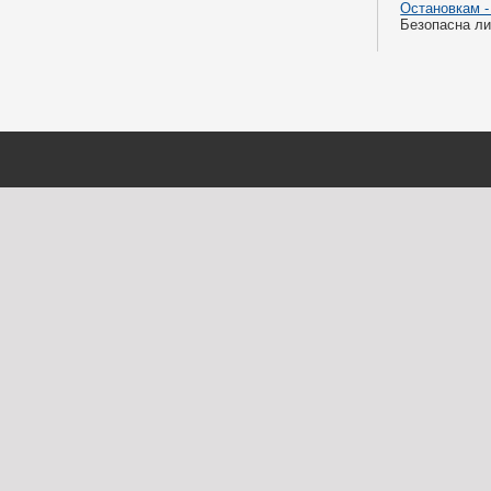
Остановкам -
Безопасна ли