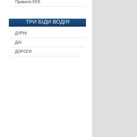
Правила ЄЕК
ТРИ БІДИ ВОДІЯ
ДУРНІ
ДАІ
ДОРОГИ