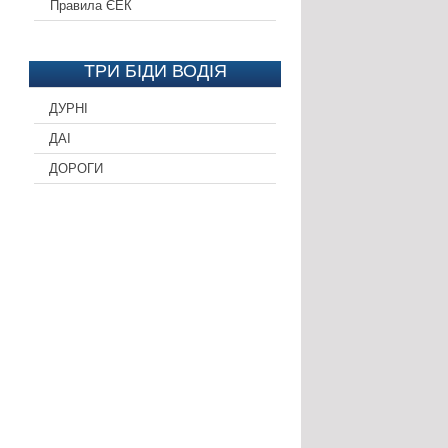
Правила ЄЕК
ТРИ БІДИ ВОДІЯ
ДУРНІ
ДАІ
ДОРОГИ